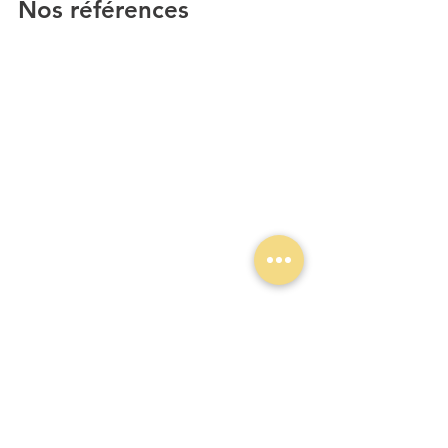
Nos références