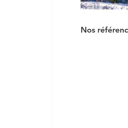
Nos référen