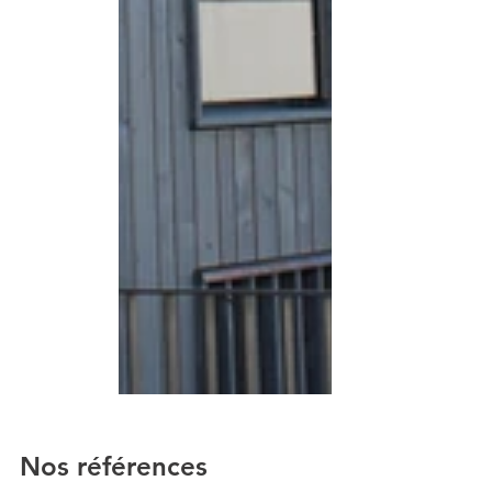
Nos références