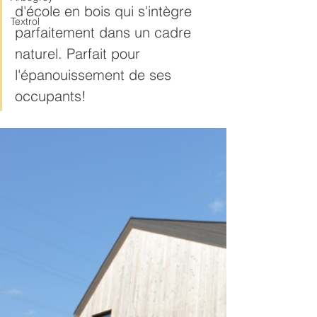
d'école en bois qui s'intègre 
Textrol
parfaitement dans un cadre 
naturel. Parfait pour 
l'épanouissement de ses 
occupants!