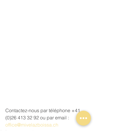
Contactez-nous par téléphone +41 
(0)26 413 32 92 ou par email : 
office@mivelazboissa.ch
Références extérieures