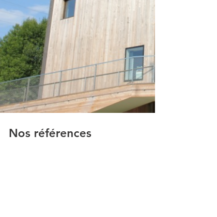
Nos références