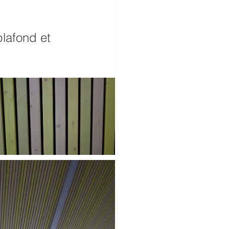
lafond et 