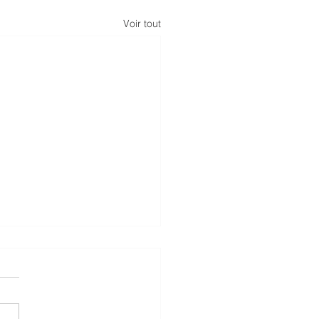
Voir tout