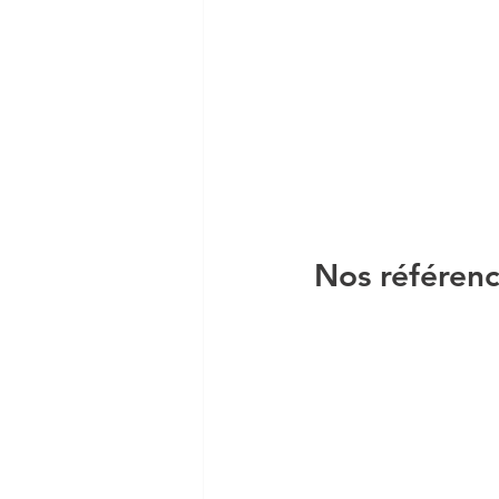
Nos référen