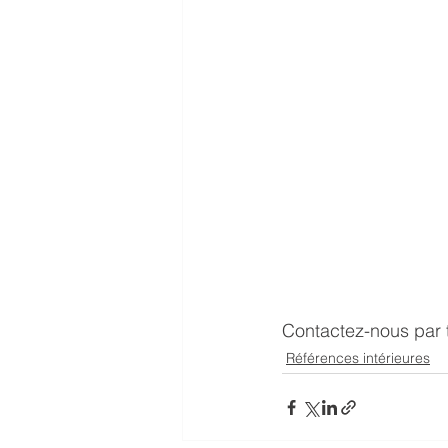
Contactez-nous par 
Références intérieures