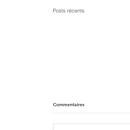
Posts récents
Commentaires